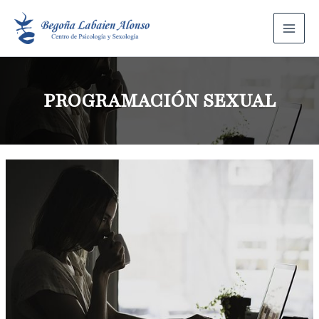
PROGRAMACIÓN SEXUAL