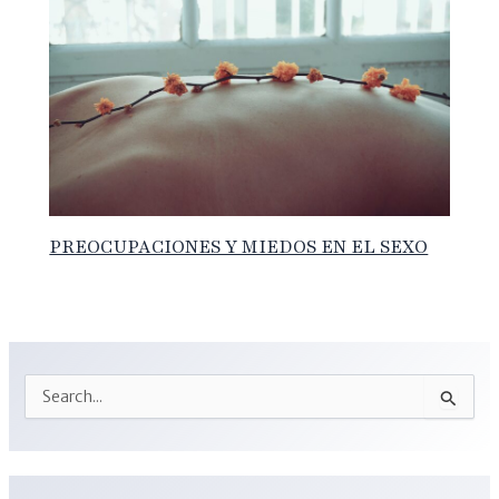
PREOCUPACIONES Y MIEDOS EN EL SEXO