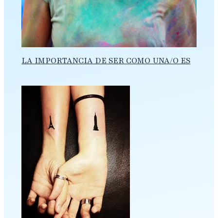
LA IMPORTANCIA DE SER COMO UNA/O ES