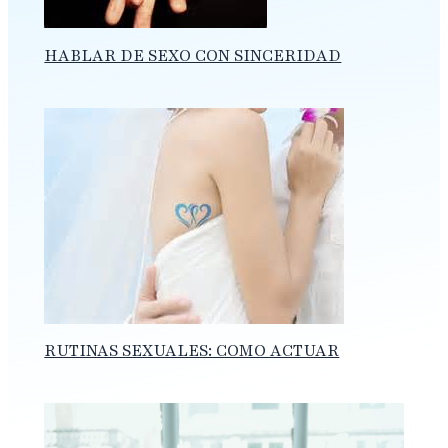
HABLAR DE SEXO CON SINCERIDAD
RUTINAS SEXUALES: COMO ACTUAR