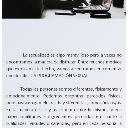
La sexualidad es algo maravilloso pero a veces no
encontramos la manera de disfrutar. Entre muchos motivos
que explican este hecho, vamos a centrarnos en comentar
uno de ellos: LA PROGRAMACIÓN SEXUAL.
Todas las personas somos diferentes, físicamente y
emocionalmente. Podemos encontrar parecidos físicos,
pero hasta en gemelos/as hay diferencias, somos únicos/as.
En la manera de ser y reaccionar ocurre lo mismo, puede
haber similitudes e ingredientes parecidos en cuanto a
cualidades, virtudes o carencias, pero en cada persona la