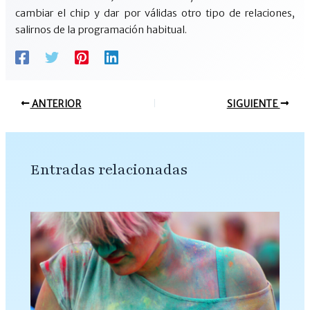
cambiar el chip y dar por válidas otro tipo de relaciones,
salirnos de la programación habitual.
ANTERIOR
SIGUIENTE
Entradas relacionadas