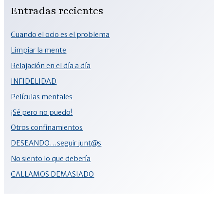
Entradas recientes
Cuando el ocio es el problema
Limpiar la mente
Relajación en el día a día
INFIDELIDAD
Películas mentales
¡Sé pero no puedo!
Otros confinamientos
DESEANDO…seguir junt@s
No siento lo que debería
CALLAMOS DEMASIADO