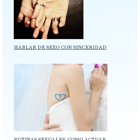
HABLAR DE SEXO CON SINCERIDAD
RUTINAS SEXUALES: COMO ACTUAR