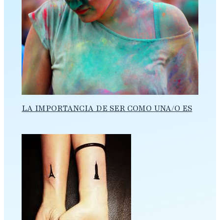
LA IMPORTANCIA DE SER COMO UNA/O ES