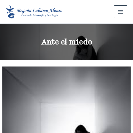
Ante el miedo