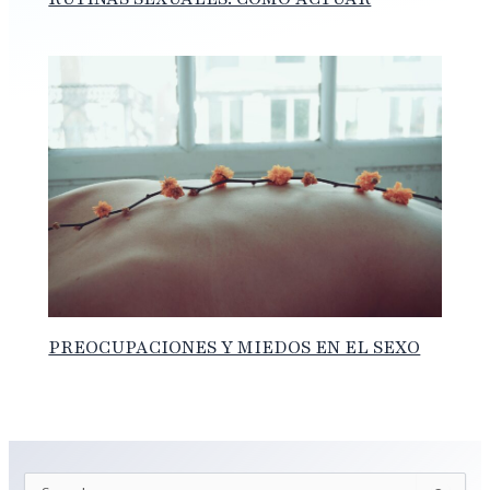
PREOCUPACIONES Y MIEDOS EN EL SEXO