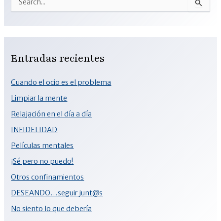
Entradas recientes
Cuando el ocio es el problema
Limpiar la mente
Relajación en el día a día
INFIDELIDAD
Películas mentales
¡Sé pero no puedo!
Otros confinamientos
DESEANDO…seguir junt@s
No siento lo que debería