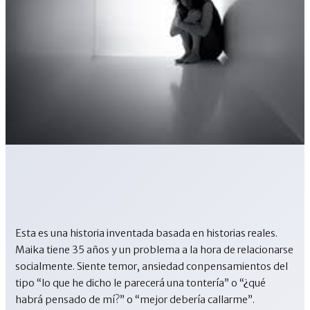
Esta es una historia inventada basada en historias reales.
Maika tiene 35 años y un problema a la hora de relacionarse
socialmente. Siente temor, ansiedad conpensamientos del
tipo “lo que he dicho le parecerá una tontería” o “¿qué
habrá pensado de mí?” o “mejor debería callarme”.