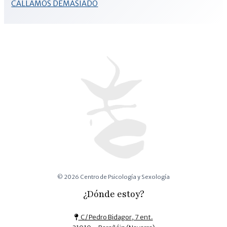
CALLAMOS DEMASIADO
© 2026 Centro de Psicología y Sexología
¿Dónde estoy?
C/ Pedro Bidagor, 7 ent.