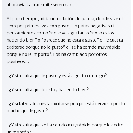
ahora Maika transmite serenidad.
Al poco tiempo, inicia una relación de pareja, donde vive el
sexo por primera vez con gusto, sin gafas negativas ni
pensamientos como “no le va a gustar” o “no lo estoy
haciendo bien” o “parece que no está a gusto” o “le cuesta
excitarse porque no le gusto” o “se ha corrido muy rápido
porque no le importo”. Los ha cambiado por otros
positivos…
-¿Y si resulta que le gusto y está a gusto conmigo?
-¿Y si resulta que lo estoy haciendo bien?
-¿Y si tal vez le cuesta excitarse porque está nervioso por lo
mucho que le gusto?
-¿Y si resulta que se ha corrido muy rápido porque le excito
un montón?