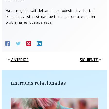
Ha conseguido salir del camino autodestructivo hacia el
bienestar, y estar así más fuerte para afrontar cualquier
problema real que aparezca.
ANTERIOR
SIGUIENTE
Entradas relacionadas