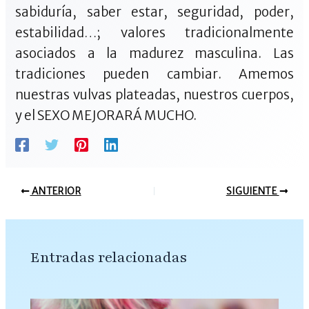
sabiduría, saber estar, seguridad, poder,
estabilidad…; valores tradicionalmente
asociados a la madurez masculina. Las
tradiciones pueden cambiar. Amemos
nuestras vulvas plateadas, nuestros cuerpos,
y el SEXO MEJORARÁ MUCHO.
ANTERIOR
SIGUIENTE
Entradas relacionadas