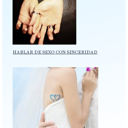
HABLAR DE SEXO CON SINCERIDAD