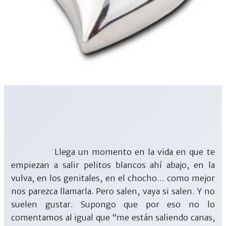
Llega un momento en la vida en que te
empiezan a salir pelitos blancos ahí abajo, en la
vulva, en los genitales, en el chocho… como mejor
nos parezca llamarla. Pero salen, vaya si salen. Y no
suelen gustar. Supongo que por eso no lo
comentamos al igual que “me están saliendo canas,