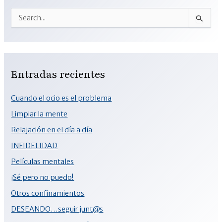
Entradas recientes
Cuando el ocio es el problema
Limpiar la mente
Relajación en el día a día
INFIDELIDAD
Películas mentales
¡Sé pero no puedo!
Otros confinamientos
DESEANDO…seguir junt@s