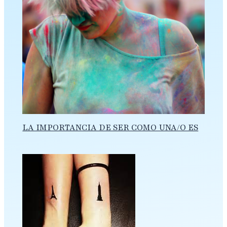
LA IMPORTANCIA DE SER COMO UNA/O ES