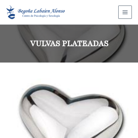
VULVAS PLATEADAS