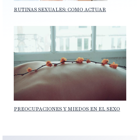
RUTINAS SEXUALES: COMO ACTUAR
PREOCUPACIONES Y MIEDOS EN EL SEXO