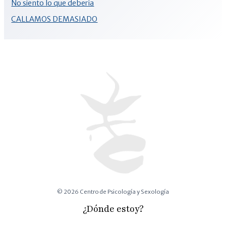
No siento lo que debería
CALLAMOS DEMASIADO
© 2026 Centro de Psicología y Sexología
¿Dónde estoy?