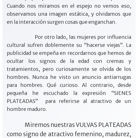
Cuando nos miramos en el espejo no vemos eso,
observamos una imagen estática, y olvidamos que
en la interacción surgen cosas que enganchan.
Por otro lado, las mujeres por influencia
cultural sufren doblemente su “hacerse viejas”. La
publicidad se empeña en recordarnos que hemos de
ocultar los signos de la edad con cremas y
tratamientos, pero curiosamente se olvida de los
hombres. Nunca he visto un anuncio antiarrugas
para hombres. Qué curioso. Al contrario, desde
pequeña he escuchado la expresión “SIENES
PLATEADAS” para referirse al atractivo de un
hombre maduro.
Miremos nuestras VULVAS PLATEADAS
como signo de atractivo femenino, madurez,